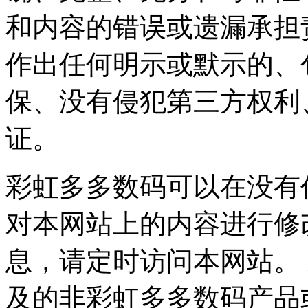
和内容的错误或遗漏承担
作出任何明示或默示的、
保、没有侵犯第三方权利
证。
彩虹多多数码可以在没有
对本网站上的内容进行修
息，请定时访问本网站。
及的非彩虹多多数码产品