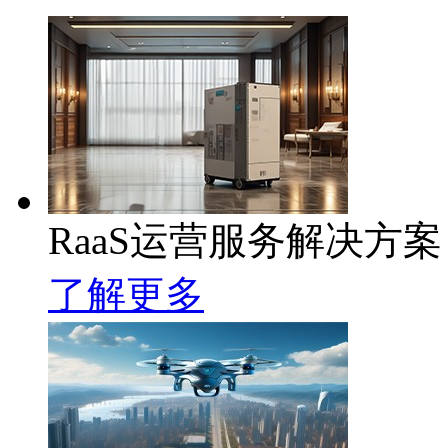
RaaS运营服务解决方案
了解更多