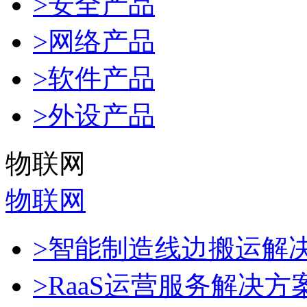
>安全产品
>网络产品
>软件产品
>外设产品
物联网
物联网
>智能制造线边搬运解
>RaaS运营服务解决方