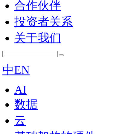
合作伙伴
投资者关系
关于我们
中
EN
AI
数据
云