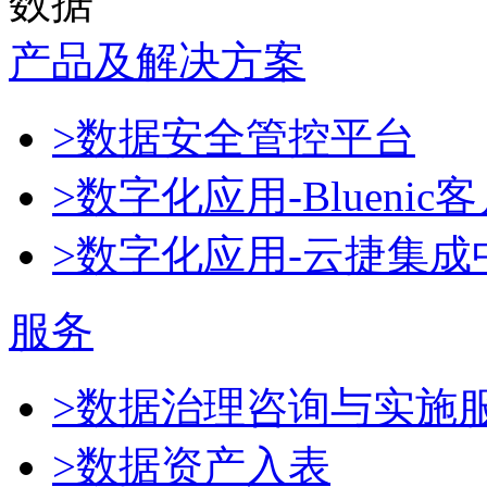
数据
产品及解决方案
>数据安全管控平台
>数字化应用-Blueni
>数字化应用-云捷集成
服务
>数据治理咨询与实施
>数据资产入表