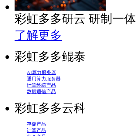
彩虹多多研云 研制一
了解更多
彩虹多多鲲泰
AI算力服务器
通用算力服务器
计算终端产品
数据通信产品
彩虹多多云科
存储产品
计算产品