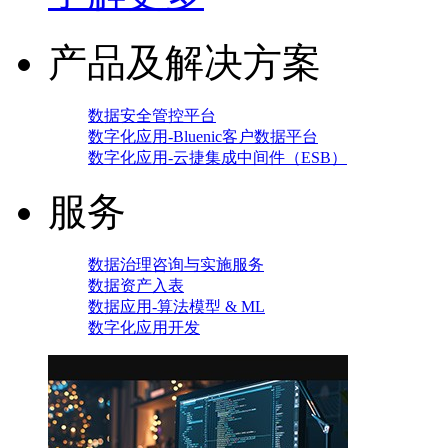
产品及解决方案
数据安全管控平台
数字化应用-Bluenic客户数据平台
数字化应用-云捷集成中间件（ESB）
服务
数据治理咨询与实施服务
数据资产入表
数据应用-算法模型 & ML
数字化应用开发