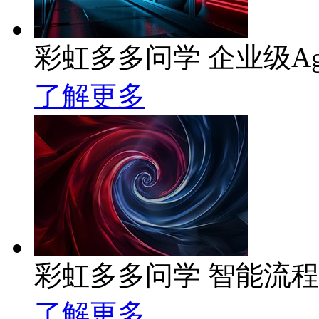
彩虹多多问学 企业级Ag
了解更多
彩虹多多问学 智能流
了解更多