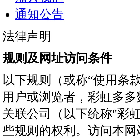
通知公告
法律声明
规则及网址访问条件
以下规则（或称“使用条
用户或浏览者，彩虹多多
关联公司（以下统称"彩
些规则的权利。访问本网