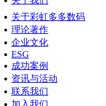
关于我们
关于彩虹多多数码
理论著作
企业文化
ESG
成功案例
资讯与活动
联系我们
加入我们